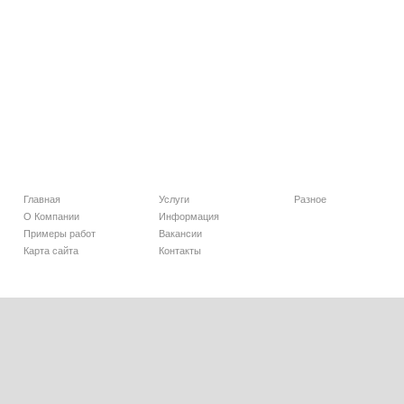
Главная
Услуги
Разное
О Компании
Информация
Примеры работ
Вакансии
Карта сайта
Контакты