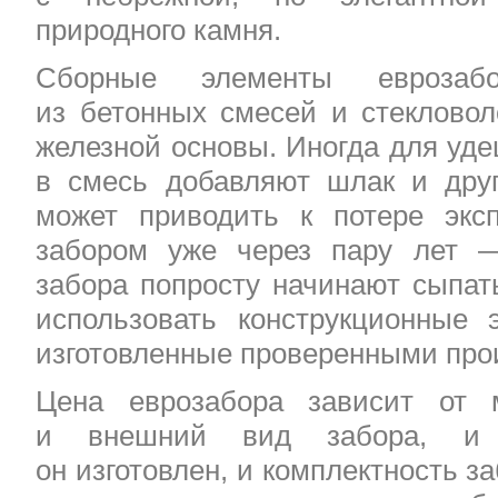
природного камня.
Сборные элементы еврозабор
из бетонных смесей и стекловол
железной основы. Иногда для уд
в смесь добавляют шлак и дру
может приводить к потере экс
забором уже через пару лет 
забора попросту начинают сыпат
использовать конструкционные 
изготовленные проверенными про
Цена еврозабора зависит от 
и внешний вид забора, и 
он изготовлен, и комплектность за