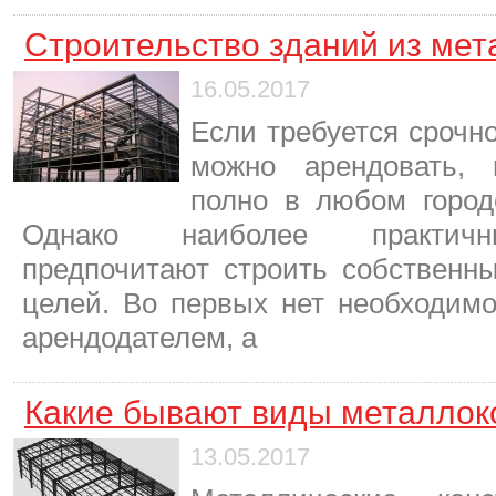
Строительство зданий из мет
16.05.2017
Если требуется срочно
можно арендовать, 
полно в любом город
Однако наиболее практичн
предпочитают строить собственн
целей. Во первых нет необходимо
арендодателем, а
Какие бывают виды металлок
13.05.2017