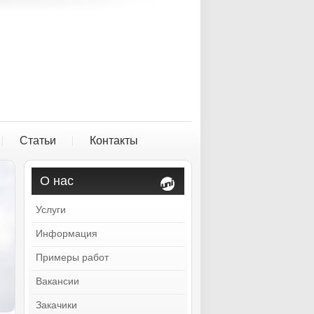
Статьи
Контакты
О нас
Услуги
Информация
Примеры работ
Вакансии
Закачики