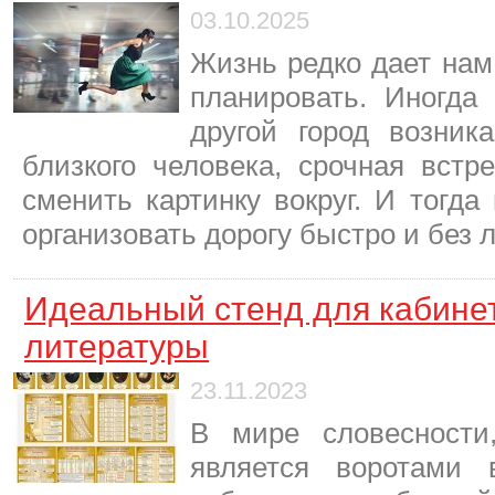
03.10.2025
Жизнь редко дает нам
планировать. Иногда
другой город возника
близкого человека, срочная встр
сменить картинку вокруг. И тогда
организовать дорогу быстро и без
Идеальный стенд для кабине
литературы
23.11.2023
В мире словесности
является воротами 