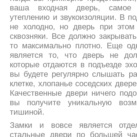
ваша входная дверь, самое 
утеплению и звукоизоляции. В п
не холодно, но дверь при этом
сквозняки. Все должно закрывать
то максимально плотно. Еще о
является то, что дверь не дол
которые отдаются в подъезде эх
вы будете регулярно слышать ра
клетке, хлопанье соседских двере
Качественные двери ничего подо
вы получите уникальную возм
тишиной.
Замки и вовсе является отде
стальные двери по большей ча