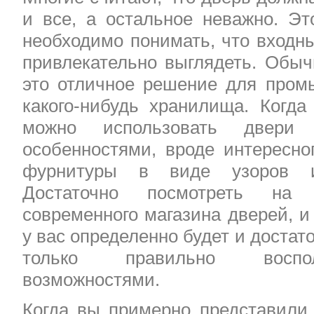
и все, а остальное неважно. Э
необходимо понимать, что входн
привлекательно выглядеть. Обыч
это отличное решение для пром
какого-нибудь хранилища. Когда
можно использовать двери
особенностями, вроде интересно
фурнитуры в виде узоров и
Достаточно посмотреть на 
современного магазина дверей, и
у вас определенно будет и достат
только правильно воспол
возможностями.
Когда вы примерно представили,