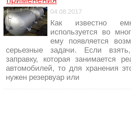
04.08.2017
Как известно емк
используется во мно
ему появляется воз
серьезные задачи. Если взять
заправку, которая занимается р
автомобилей, то для хранения эт
нужен резервуар или