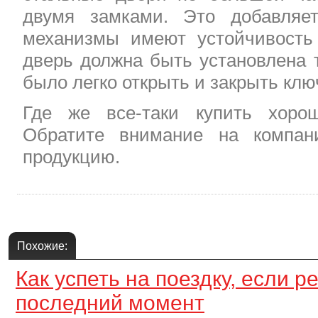
двумя замками. Это добавляе
механизмы имеют устойчивость 
дверь должна быть установлена 
было легко открыть и закрыть клю
Где же все-таки купить хоро
Обратите внимание на компа
продукцию.
Похожие:
Как успеть на поездку, если 
последний момент