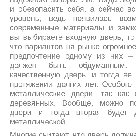
и обезопасить себя, а сейчас в
уровень, ведь появилась возм
современные материалы и замк
вы выбираете входную дверь, то
что вариантов на рынке огромное
предпочтение одному из них – 
должен быть обдуманным. 
качественную дверь, и тогда ее
протяжении долгих лет. Особого
металлические двери, так как
деревянных. Вообще, можно п
двери и тогда вторая будет 
металлической.
Многие считают, что дверь должн