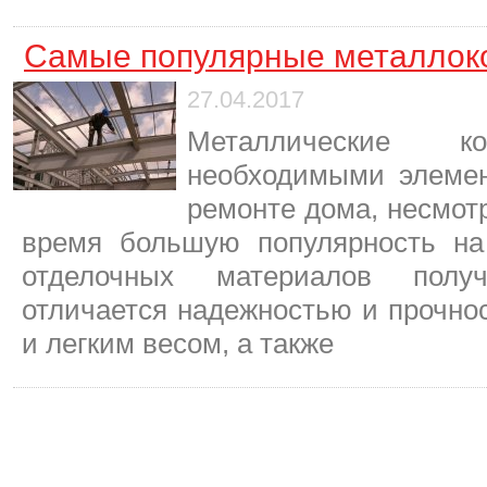
Самые популярные металлок
27.04.2017
Металлические ко
необходимыми элемен
ремонте дома, несмотр
время большую популярность на
отделочных материалов полу
отличается надежностью и прочно
и легким весом, а также