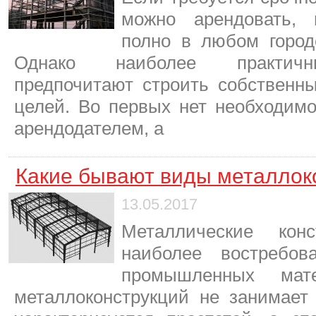
можно арендовать, 
полно в любом город
Однако наиболее практичн
предпочитают строить собственн
целей. Во первых нет необходимо
арендодателем, а
Какие бывают виды металлок
13.05.2017
Металлические ко
наиболее востребов
промышленных мате
металлоконструкций не занимает