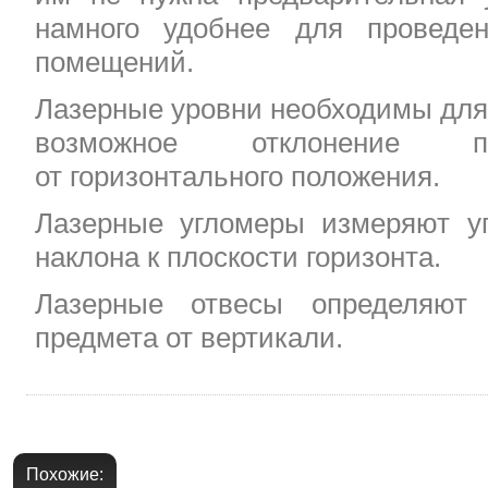
намного удобнее для проведе
помещений.
Лазерные уровни необходимы для 
возможное отклонение пл
от горизонтального положения.
Лазерные угломеры измеряют уг
наклона к плоскости горизонта.
Лазерные отвесы определяют 
предмета от вертикали.
Похожие: