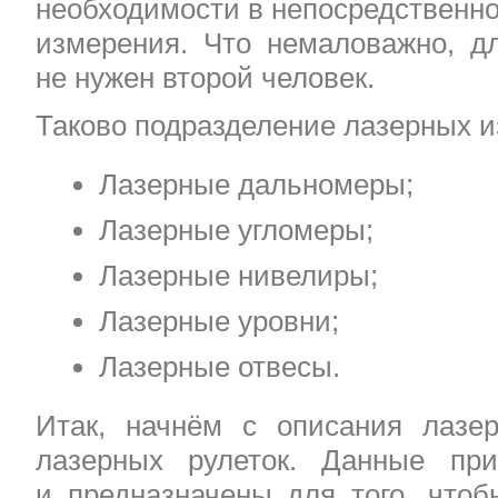
необходимости в непосредственно
измерения. Что немаловажно, д
не нужен второй человек.
Таково подразделение лазерных и
Лазерные дальномеры;
Лазерные угломеры;
Лазерные нивелиры;
Лазерные уровни;
Лазерные отвесы.
Итак, начнём с описания лазе
лазерных рулеток. Данные пр
и предназначены для того, чтоб