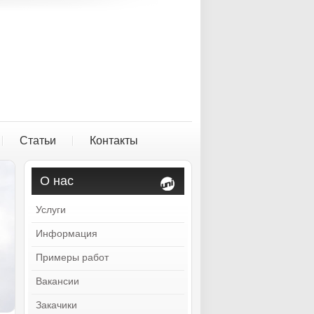
Статьи
Контакты
О нас
Услуги
Информация
Примеры работ
Вакансии
Закачики