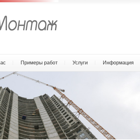
нас
Примеры работ
Услуги
Информация