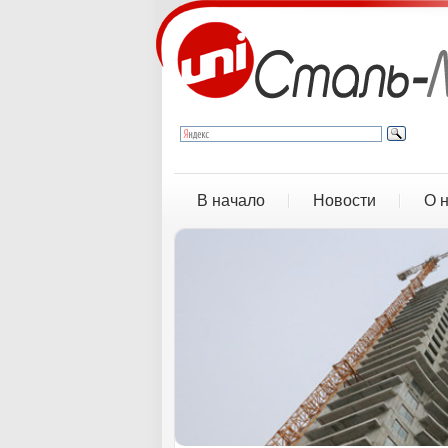
В начало
Новости
О 