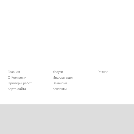
Главная
Услуги
Разное
О Компании
Информация
Примеры работ
Вакансии
Карта сайта
Контакты