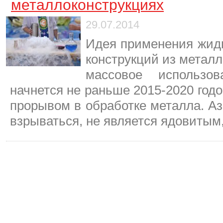
металлоконструкциях
29.07.2014
Идея применения жидк
конструкций из металл
массовое использов
начнется не раньше 2015-2020 год
прорывом в обработке металла. Аз
взрываться, не является ядовитым,