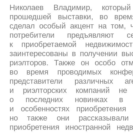
Николаев Владимир, который
прошедшей выставки, во врем
сделал особый акцент на том, 
потребители предъявляют се
к приобретаемой недвижимос
заинтересованы в получении выс
риэлторов. Также он особо от
во время проводимых конфе
представители различных аг
и риэлторских компаний не 
о последних новинках в с
и особенностях приобретения 
но также они рассказывали
приобретения иностранной нед