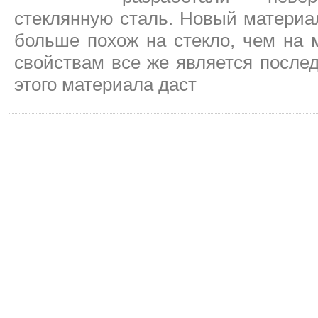
стеклянную сталь. Новый материа
больше похож на стекло, чем на 
свойствам все же является после
этого материала даст