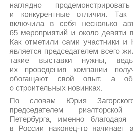
наглядно продемонстрироват
и конкурентные отличия. Так
включила в себя несколько ав
65 мероприятий и около девяти 
Как отметили сами участники и 
является председателем всего ж
такие выставки нужны, ве
их проведения компании полу
обогащают свой опыт, а о
о строительных новинках.
По словам Юрия Загорского
председателем риэлторской
Петербурга, именно благодаря
в России наконец-то начинает 