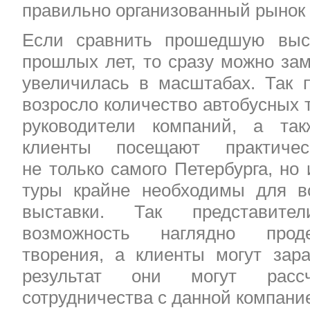
правильно организованный рынок
Если сравнить прошедшую выс
прошлых лет, то сразу можно зам
увеличилась в масштабах. Так п
возросло количество автобусных 
руководители компаний, а та
клиенты посещают практичес
не только самого Петербурга, но 
туры крайне необходимы для в
выставки. Так представит
возможность наглядно проде
творения, а клиенты могут зара
результат они могут расс
сотрудничества с данной компани