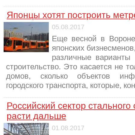
Японцы хотят построить метр
05.08.2017
Еще весной в Вороне
японских бизнесменов
различные варианты 
строительство. Это касается не т
домов, сколько объектов инф
городского транспорта, которые, ко
Российский сектор стального 
расти дальше
01.08.2017